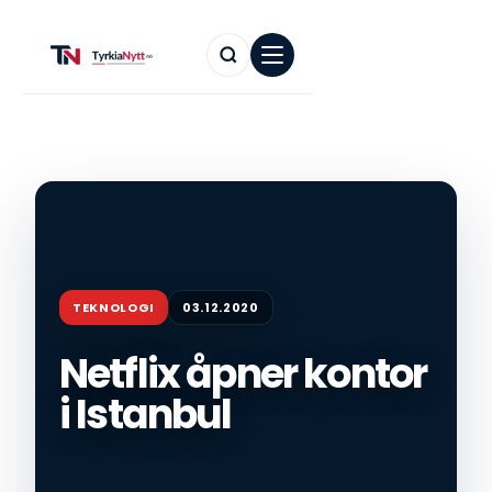
TEKNOLOGI
03.12.2020
Netflix åpner kontor
i Istanbul