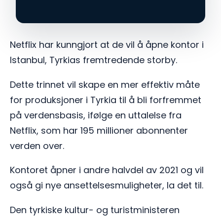
Netflix har kunngjort at de vil å åpne kontor i
Istanbul, Tyrkias fremtredende storby.
Dette trinnet vil skape en mer effektiv måte
for produksjoner i Tyrkia til å bli forfremmet
på verdensbasis, ifølge en uttalelse fra
Netflix, som har 195 millioner abonnenter
verden over.
Kontoret åpner i andre halvdel av 2021 og vil
også gi nye ansettelsesmuligheter, la det til.
Den tyrkiske kultur- og turistministeren