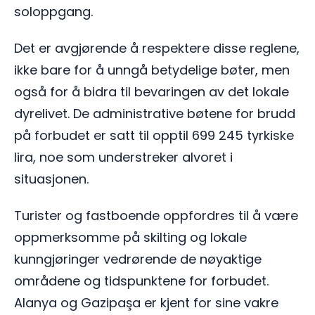
soloppgang.
Det er avgjørende å respektere disse reglene,
ikke bare for å unngå betydelige bøter, men
også for å bidra til bevaringen av det lokale
dyrelivet. De administrative bøtene for brudd
på forbudet er satt til opptil 699 245 tyrkiske
lira, noe som understreker alvoret i
situasjonen.
Turister og fastboende oppfordres til å være
oppmerksomme på skilting og lokale
kunngjøringer vedrørende de nøyaktige
områdene og tidspunktene for forbudet.
Alanya og Gazipaşa er kjent for sine vakre