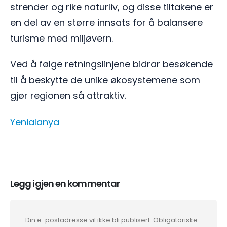
strender og rike naturliv, og disse tiltakene er
en del av en større innsats for å balansere
turisme med miljøvern.
Ved å følge retningslinjene bidrar besøkende
til å beskytte de unike økosystemene som
gjør regionen så attraktiv.
Yenialanya
Legg igjen en kommentar
Din e-postadresse vil ikke bli publisert.
Obligatoriske