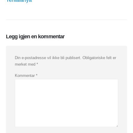
Yenialanya
Legg igjen en kommentar
Din e-postadresse vil ikke bli publisert.
Obligatoriske felt er
merket med
*
Kommentar
*