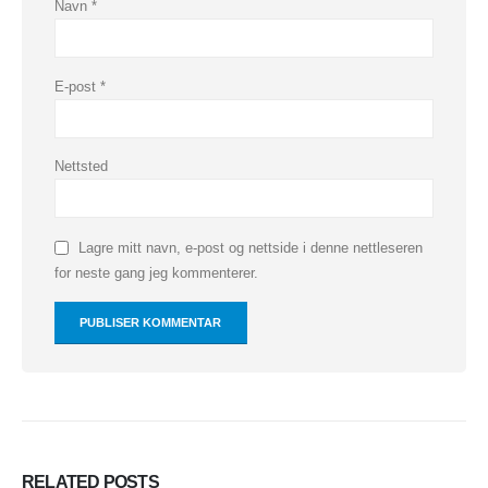
Navn
*
E-post
*
Nettsted
Lagre mitt navn, e-post og nettside i denne nettleseren
for neste gang jeg kommenterer.
RELATED
POSTS