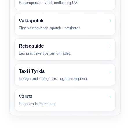
Se temperatur, vind, nedbør og UV.
Vaktapotek
›
Finn vakthavende apotek i nærheten.
Reiseguide
›
Les praktiske tips om området.
Taxi i Tyrkia
›
Beregn omtrentlige taxi- og transferpriser.
Valuta
›
Regn om tyrkiske lire.