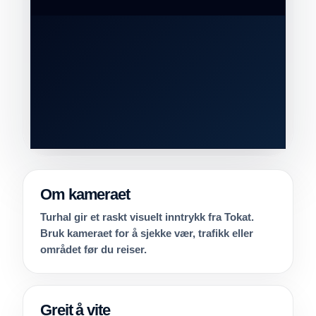
Om kameraet
Turhal gir et raskt visuelt inntrykk fra Tokat.
Bruk kameraet for å sjekke vær, trafikk eller
området før du reiser.
Greit å vite