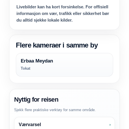
Livebilder kan ha kort forsinkelse. For offisiell
informasjon om vær, trafikk eller sikkerhet bør
du alltid sjekke lokale kilder.
Flere kameraer i samme by
Erbaa Meydan
Tokat
Nyttig for reisen
Sjekk flere praktiske verktøy for samme område.
Værvarsel
›