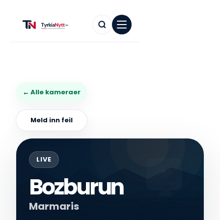
← Alle kameraer
Meld inn feil
LIVE
Bozburun
Marmaris