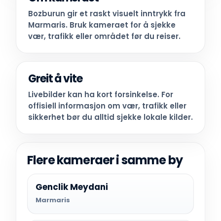
Bozburun gir et raskt visuelt inntrykk fra
Marmaris. Bruk kameraet for å sjekke
vær, trafikk eller området før du reiser.
Greit å vite
Livebilder kan ha kort forsinkelse. For
offisiell informasjon om vær, trafikk eller
sikkerhet bør du alltid sjekke lokale kilder.
Flere kameraer i samme by
Genclik Meydani
Marmaris