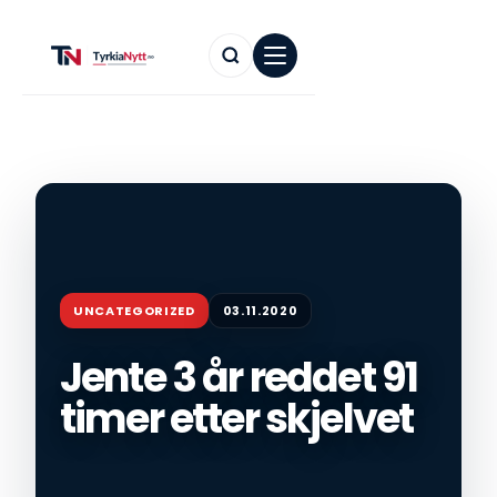
UNCATEGORIZED
03.11.2020
Jente 3 år reddet 91
timer etter skjelvet