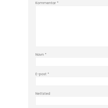
Kommentar
*
Navn
*
E-post
*
Nettsted