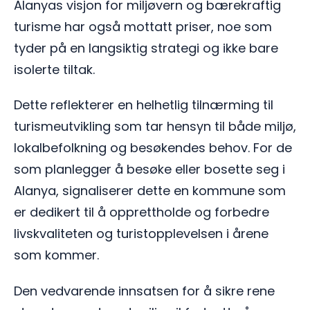
Alanyas visjon for miljøvern og bærekraftig
turisme har også mottatt priser, noe som
tyder på en langsiktig strategi og ikke bare
isolerte tiltak.
Dette reflekterer en helhetlig tilnærming til
turismeutvikling som tar hensyn til både miljø,
lokalbefolkning og besøkendes behov. For de
som planlegger å besøke eller bosette seg i
Alanya, signaliserer dette en kommune som
er dedikert til å opprettholde og forbedre
livskvaliteten og turistopplevelsen i årene
som kommer.
Den vedvarende innsatsen for å sikre rene