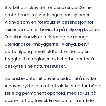
Styrket attraktivitet for besøkende Denne
omfattende miljøsatsingen posisjonerer
Alanya som en foretrukket destinasjon for
reisende som er bevisste på miljø og kvalitet.
For skandinaviske turister og de mange
utenlandske innbyggerne i Alanya, betyr
dette tilgang til velholdte strender og en
trygghet i at regionen aktivt arbeider for å
beskytte sine naturressurser.
De prisbelønte initiativene bidrar til å styrke
Alanyas rykte som et attraktivt sted for både
ferie og permanent opphold, med fokus på
bærekraft og trivsel. En visjon for fremtiden