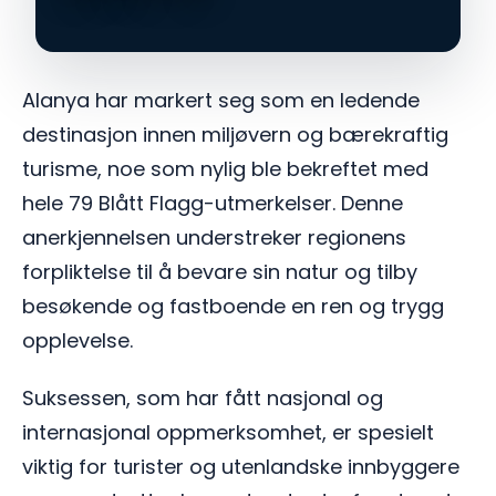
Alanya har markert seg som en ledende
destinasjon innen miljøvern og bærekraftig
turisme, noe som nylig ble bekreftet med
hele 79 Blått Flagg-utmerkelser. Denne
anerkjennelsen understreker regionens
forpliktelse til å bevare sin natur og tilby
besøkende og fastboende en ren og trygg
opplevelse.
Suksessen, som har fått nasjonal og
internasjonal oppmerksomhet, er spesielt
viktig for turister og utenlandske innbyggere