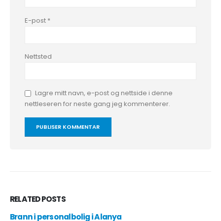
E-post
*
Nettsted
Lagre mitt navn, e-post og nettside i denne
nettleseren for neste gang jeg kommenterer.
RELATED
POSTS
Brann i personalbolig i Alanya