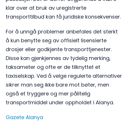
klar over at bruk av uregistrerte
transporttilbud kan få juridiske konsekvenser.
For å unngå problemer anbefales det sterkt
å kun benytte seg av offisielt lisensierte
drosjer eller godkjente transporttjenester.
Disse kan gjenkjennes av tydelig merking,
taksameter og ofte er de tilknyttet et
taxiselskap. Ved å velge regulerte alternativer
sikrer man seg ikke bare mot bøter, men
også et tryggere og mer pålitelig
transportmiddel under oppholdet i Alanya.
Gazete Alanya