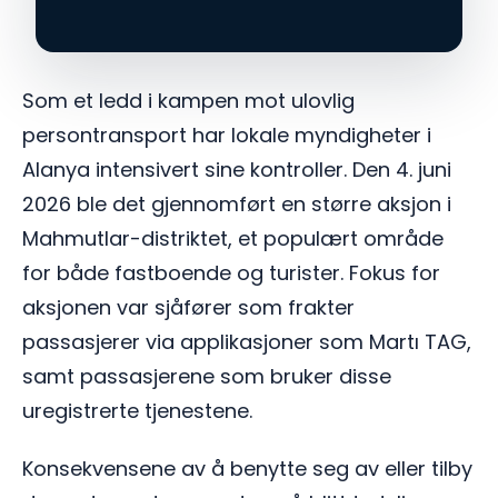
Som et ledd i kampen mot ulovlig
persontransport har lokale myndigheter i
Alanya intensivert sine kontroller. Den 4. juni
2026 ble det gjennomført en større aksjon i
Mahmutlar-distriktet, et populært område
for både fastboende og turister. Fokus for
aksjonen var sjåfører som frakter
passasjerer via applikasjoner som Martı TAG,
samt passasjerene som bruker disse
uregistrerte tjenestene.
Konsekvensene av å benytte seg av eller tilby