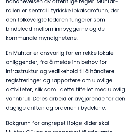
håndhevelsen av offentlige regler. Muhtar-
rollen er sentral i tyrkiske lokalsamfunn, der
den folkevalgte lederen fungerer som
bindeledd mellom innbyggerne og de
kommunale myndighetene.
En Muhtar er ansvarlig for en rekke lokale
anliggender, fra å melde inn behov for
infrastruktur og vedlikehold til å håndtere
registreringer og rapportere om ulovlige
aktiviteter, slik som i dette tilfellet med ulovlig
vannbruk. Deres arbeid er avgjørende for den
daglige driften og ordenen i bydelene.
Bakgrunn for angrepet Ifølge kilder skal