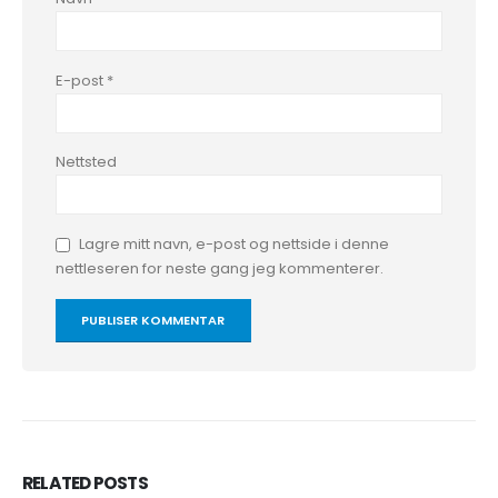
E-post
*
Nettsted
Lagre mitt navn, e-post og nettside i denne
nettleseren for neste gang jeg kommenterer.
RELATED
POSTS