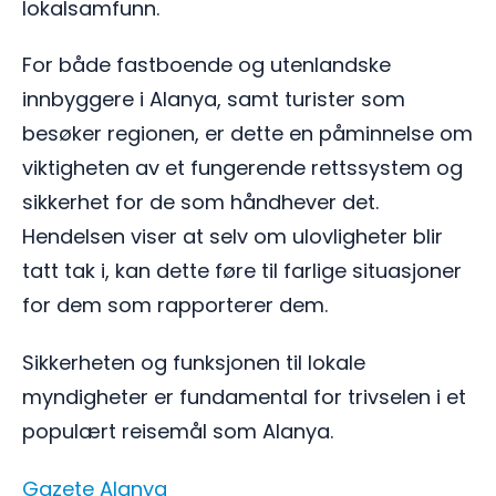
lokalsamfunn.
For både fastboende og utenlandske
innbyggere i Alanya, samt turister som
besøker regionen, er dette en påminnelse om
viktigheten av et fungerende rettssystem og
sikkerhet for de som håndhever det.
Hendelsen viser at selv om ulovligheter blir
tatt tak i, kan dette føre til farlige situasjoner
for dem som rapporterer dem.
Sikkerheten og funksjonen til lokale
myndigheter er fundamental for trivselen i et
populært reisemål som Alanya.
Gazete Alanya