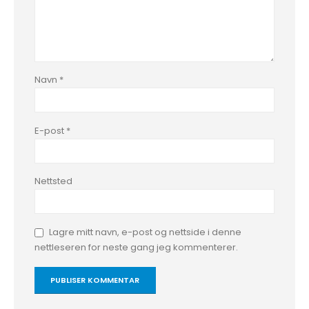
Navn
*
E-post
*
Nettsted
Lagre mitt navn, e-post og nettside i denne
nettleseren for neste gang jeg kommenterer.