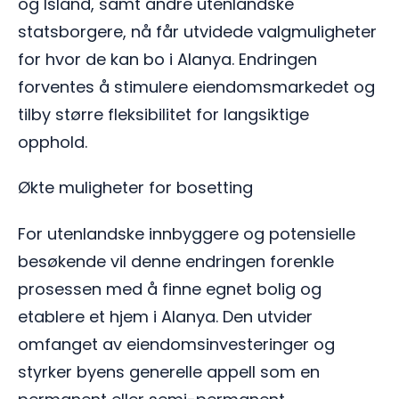
og Island, samt andre utenlandske
statsborgere, nå får utvidede valgmuligheter
for hvor de kan bo i Alanya. Endringen
forventes å stimulere eiendomsmarkedet og
tilby større fleksibilitet for langsiktige
opphold.
Økte muligheter for bosetting
For utenlandske innbyggere og potensielle
besøkende vil denne endringen forenkle
prosessen med å finne egnet bolig og
etablere et hjem i Alanya. Den utvider
omfanget av eiendomsinvesteringer og
styrker byens generelle appell som en