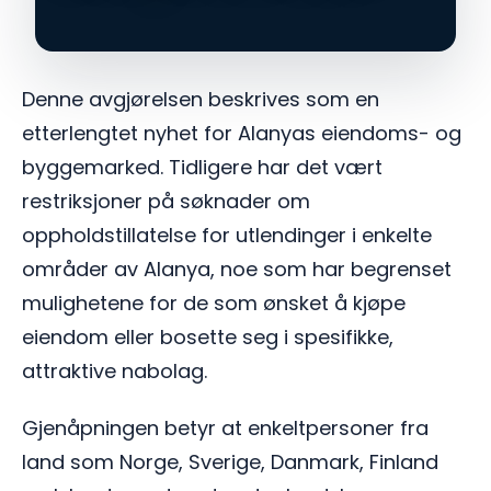
Denne avgjørelsen beskrives som en
etterlengtet nyhet for Alanyas eiendoms- og
byggemarked. Tidligere har det vært
restriksjoner på søknader om
oppholdstillatelse for utlendinger i enkelte
områder av Alanya, noe som har begrenset
mulighetene for de som ønsket å kjøpe
eiendom eller bosette seg i spesifikke,
attraktive nabolag.
Gjenåpningen betyr at enkeltpersoner fra
land som Norge, Sverige, Danmark, Finland