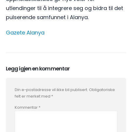
utlendinger til å integrere seg og bidra til det
pulserende samfunnet i Alanya.
Gazete Alanya
Legg igjen en kommentar
Din e-postadresse vil ikke bli publisert.
Obligatoriske
felt er merket med
*
Kommentar
*